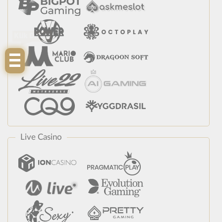
Klik Disini!
Live Casino