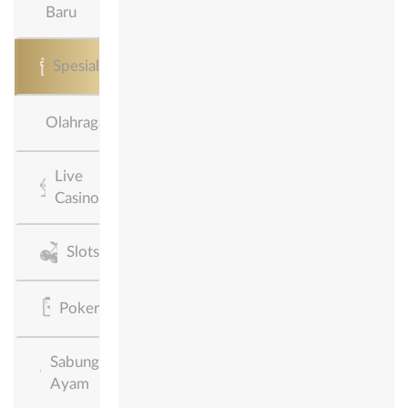
Baru
Spesial
Olahraga
Live
Casino
Slots
Poker
Sabung
Ayam