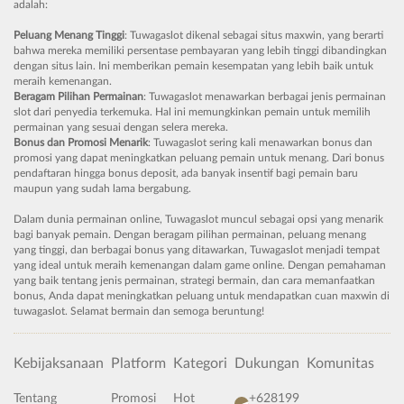
adalah:
Peluang Menang Tinggi
: Tuwagaslot dikenal sebagai situs maxwin, yang berarti
bahwa mereka memiliki persentase pembayaran yang lebih tinggi dibandingkan
dengan situs lain. Ini memberikan pemain kesempatan yang lebih baik untuk
meraih kemenangan.
Beragam Pilihan Permainan
: Tuwagaslot menawarkan berbagai jenis permainan
slot dari penyedia terkemuka. Hal ini memungkinkan pemain untuk memilih
permainan yang sesuai dengan selera mereka.
Bonus dan Promosi Menarik
: Tuwagaslot sering kali menawarkan bonus dan
promosi yang dapat meningkatkan peluang pemain untuk menang. Dari bonus
pendaftaran hingga bonus deposit, ada banyak insentif bagi pemain baru
maupun yang sudah lama bergabung.
Dalam dunia permainan online, Tuwagaslot muncul sebagai opsi yang menarik
bagi banyak pemain. Dengan beragam pilihan permainan, peluang menang
yang tinggi, dan berbagai bonus yang ditawarkan, Tuwagaslot menjadi tempat
yang ideal untuk meraih kemenangan dalam game online. Dengan pemahaman
yang baik tentang jenis permainan, strategi bermain, dan cara memanfaatkan
bonus, Anda dapat meningkatkan peluang untuk mendapatkan cuan maxwin di
tuwagaslot. Selamat bermain dan semoga beruntung!
Kebijaksanaan
Platform
Kategori
Dukungan
Komunitas
Tentang
Promosi
Hot
+628199